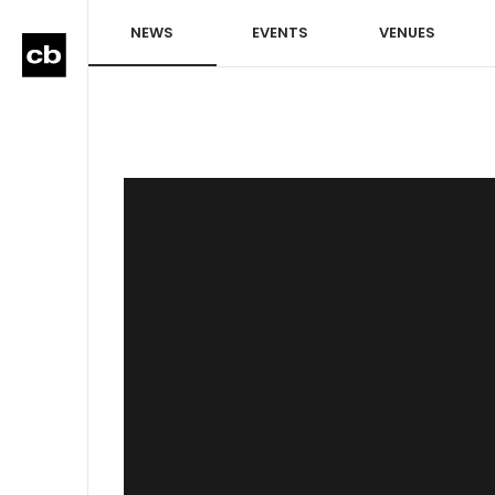
NEWS
EVENTS
VENUES