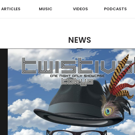
ARTICLES
MUSIC
VIDEOS
PODCASTS
NEWS