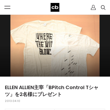
ELLEN ALLIEN主宰「BPitch Control Tシャ
ツ」を2名様にプレゼント
2013.04.10