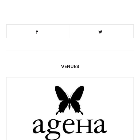
VENUES