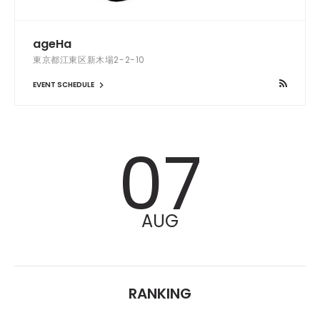
ageHa
東京都江東区新木場2-2-10
EVENT SCHEDULE
07
AUG
RANKING