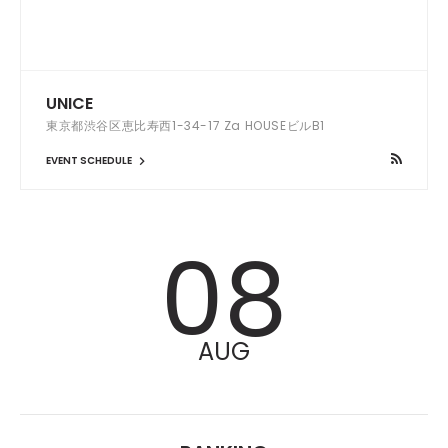
UNICE
東京都渋谷区恵比寿西1-34-17 Za HOUSEビルB1
EVENT SCHEDULE
08
AUG