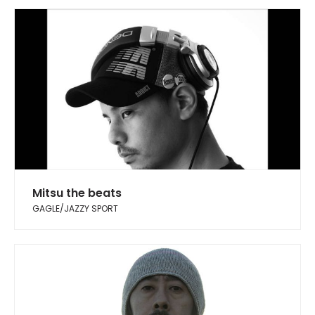
Mitsu the beats
GAGLE/JAZZY SPORT