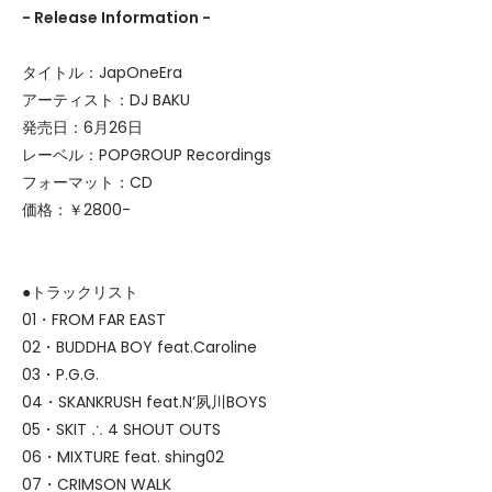
- Release Information -
タイトル：JapOneEra
アーティスト：DJ BAKU
発売日：6月26日
レーベル：POPGROUP Recordings
フォーマット：CD
価格：￥2800-
●トラックリスト
01・FROM FAR EAST
02・BUDDHA BOY feat.Caroline
03・P.G.G.
04・SKANKRUSH feat.N’夙川BOYS
05・SKIT ∴ 4 SHOUT OUTS
06・MIXTURE feat. shing02
07・CRIMSON WALK