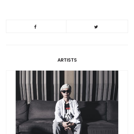
ARTISTS