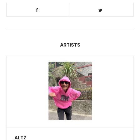
ARTISTS
ALTZ