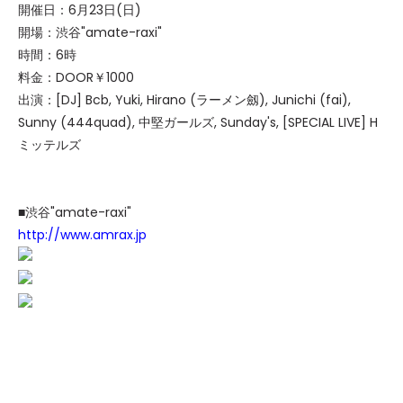
開催日：6月23日(日)
開場：渋谷"amate-raxi"
時間：6時
料金：DOOR￥1000
出演：[DJ] Bcb, Yuki, Hirano (ラーメン劔), Junichi (fai),
Sunny (444quad), 中堅ガールズ, Sunday's, [SPECIAL LIVE] H
ミッテルズ
■渋谷"amate-raxi"
http://www.amrax.jp