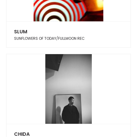
SLUM
SUNFLOWERS OF TODAY/FULLMOON REC
CHIDA