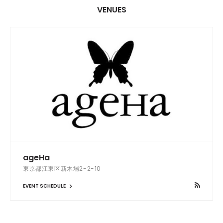
VENUES
ageHa
東京都江東区新木場2-2-10
EVENT SCHEDULE