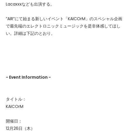
Lacaxxxなども出演する。
”AIR”にて始まる新しいイベント「KAICOrM」のスペシャル企画
で最先端のエレクトロニックミュージックを是非体感してほし
い。詳細は下記のとおり。
- Event Information -
タイトル：
KAICOrM
開催日：
12月26日（木）