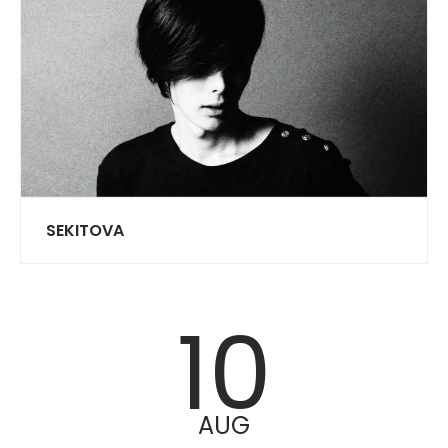
SEKITOVA
10
AUG