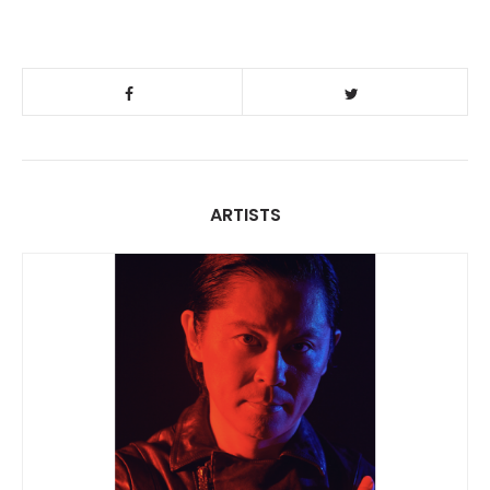
ARTISTS