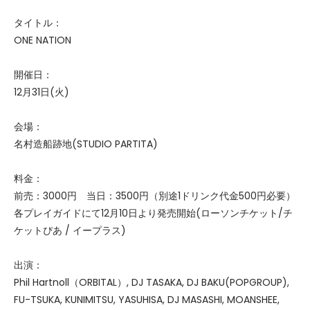
タイトル：
ONE NATION
開催日：
12月31日(火)
会場：
名村造船跡地(STUDIO PARTITA)
料金：
前売：3000円 当日：3500円（別途1ドリンク代金500円必要）
各プレイガイドにて12月10日より発売開始(ローソンチケット/チ
ケットぴあ / イープラス)
出演：
Phil Hartnoll（ORBITAL）, DJ TASAKA, DJ BAKU(POPGROUP),
FU-TSUKA, KUNIMITSU, YASUHISA, DJ MASASHI, MOANSHEE,