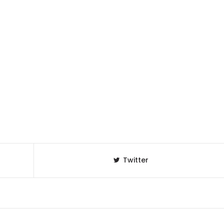
Twitter