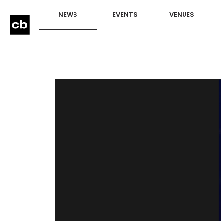
NEWS
EVENTS
VENUES