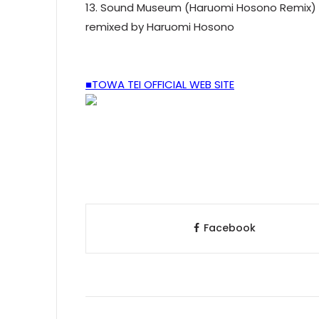
13. Sound Museum (Haruomi Hosono Remix)
remixed by Haruomi Hosono
■TOWA TEI OFFICIAL WEB SITE
Facebook