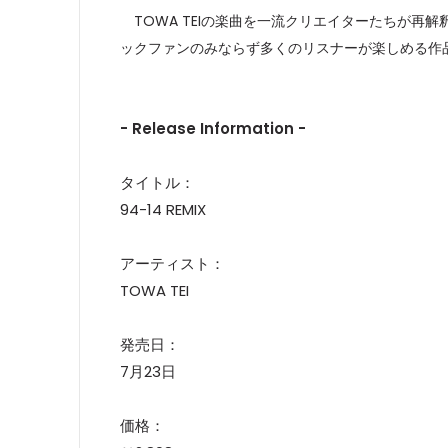
TOWA TEIの楽曲を一流クリエイターたちが再
ックファンのみならず多くのリスナーが楽しめる作
- Release Information -
タイトル：
94-14 REMIX
アーティスト：
TOWA TEI
発売日：
7月23日
価格：