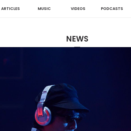
ARTICLES
MUSIC
VIDEOS
PODCASTS
NEWS