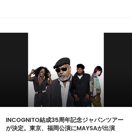
INCOGNITO結成35周年記念ジャパンツアー
が決定。東京、福岡公演にMAYSAが出演