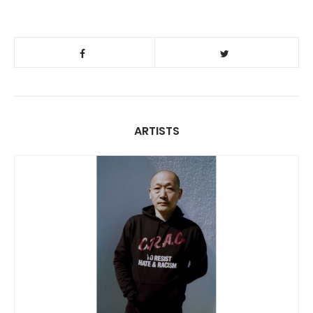
ARTISTS