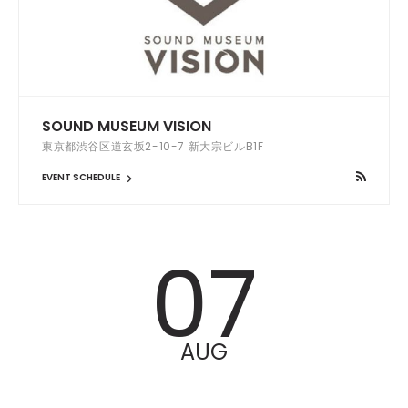
SOUND MUSEUM VISION
東京都渋谷区道玄坂2-10-7 新大宗ビルB1F
EVENT SCHEDULE
07
AUG