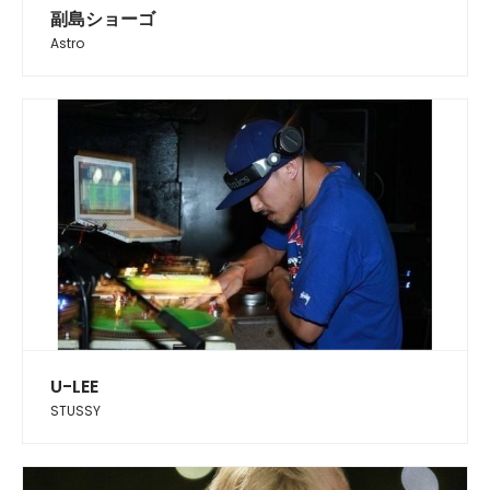
副島ショーゴ
Astro
U-LEE
STUSSY