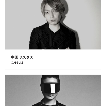
中田ヤスタカ
CAPSULE