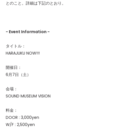
とのこと。詳細は下記のとおり。
- Event Information -
タイトル：
HARAJUKU NOW!!!
開催日：
6月7日（土）
会場：
SOUND MUSEUM VISION
料金：
DOOR : 3,000yen
W/F : 2,500yen