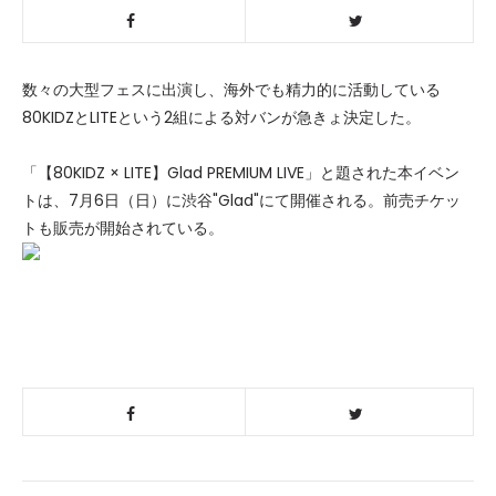
数々の大型フェスに出演し、海外でも精力的に活動している
80KIDZとLITEという2組による対バンが急きょ決定した。
「【80KIDZ × LITE】Glad PREMIUM LIVE」と題された本イベン
トは、7月6日（日）に渋谷"Glad"にて開催される。前売チケッ
トも販売が開始されている。