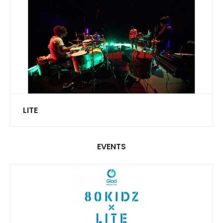
LITE
EVENTS