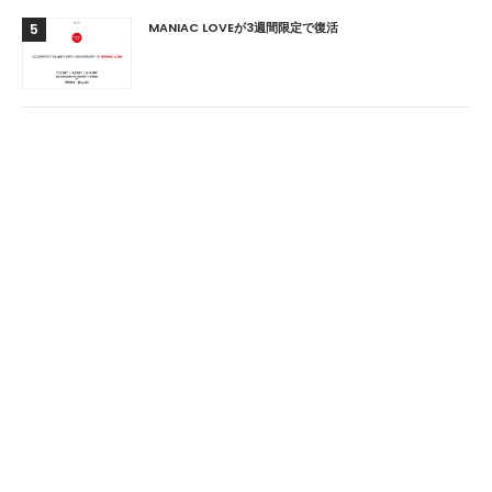
MANIAC LOVEが3週間限定で復活
5