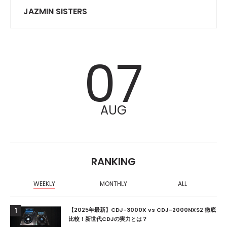
JAZMIN SISTERS
07
AUG
RANKING
WEEKLY
MONTHLY
ALL
【2025年最新】CDJ-3000X vs CDJ-2000NXS2 徹底
1
比較！新世代CDJの実力とは？