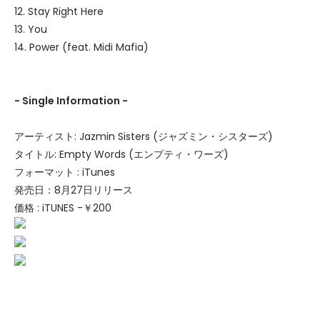
12. Stay Right Here
13. You
14. Power (feat. Midi Mafia)
- Single Information -
アーティスト: Jazmin Sisters (ジャズミン・シスターズ)
タイトル: Empty Words (エンプティ・ワーズ)
フォーマット : iTunes
発売日：8月27日リリース
価格 : iTUNES -￥200