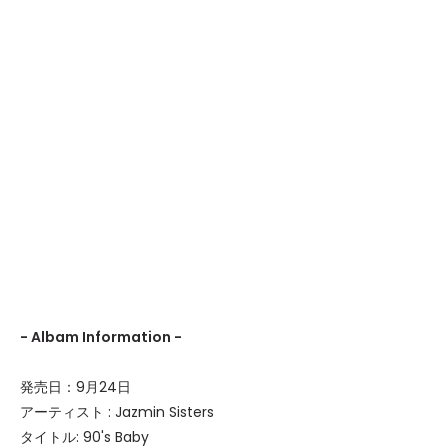
- Albam Information -
発売日：9月24日
アーティスト : Jazmin Sisters
タイトル: 90's Baby