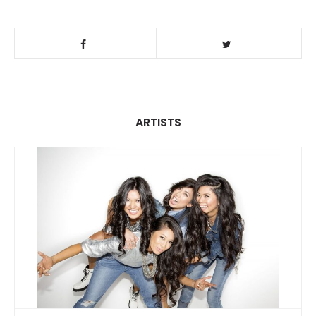
ARTISTS