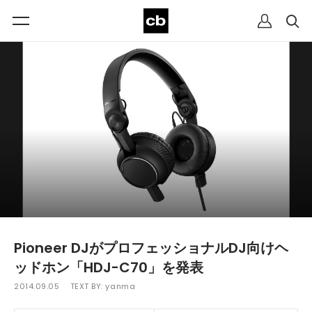
Pioneer DJがプロフェッショナルDJ向けヘ
ッドホン「HDJ-C70」を発表
2014.09.05
TEXT BY:
yanma