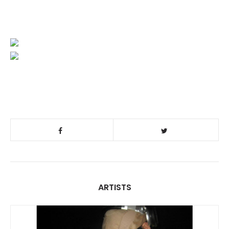
ARTISTS