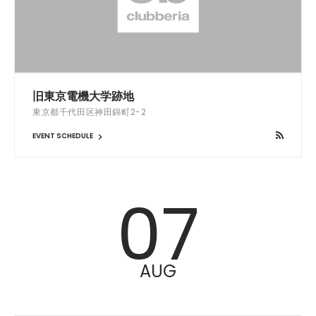
旧東京電機大学跡地
東京都千代田区神田錦町2-2
EVENT SCHEDULE
07
AUG