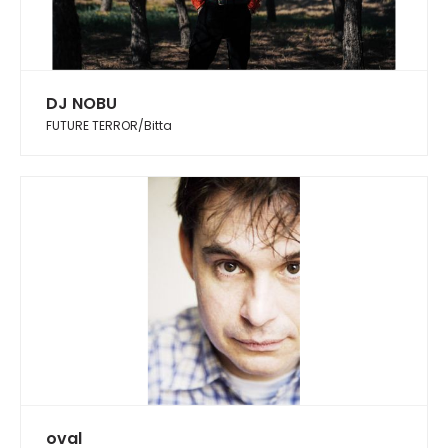
DJ NOBU
FUTURE TERROR/Bitta
oval