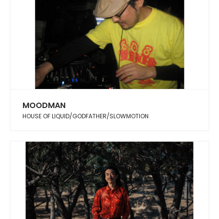
MOODMAN
HOUSE OF LIQUID/GODFATHER/SLOWMOTION