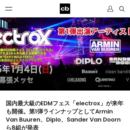
国内最大級のEDMフェス「electrox」が来年
も開催。第1弾ラインナップとしてArmin
Van Buuren、Diplo、Sander Van Doorn
ら8組が発表