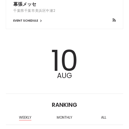
幕張メッセ
千葉県千葉市美浜区中瀬2
EVENT SCHEDULE
10
AUG
RANKING
WEEKLY
MONTHLY
ALL