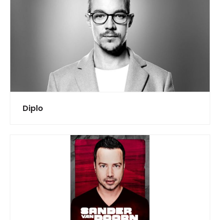
Diplo