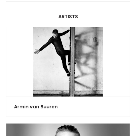
ARTISTS
Armin van Buuren