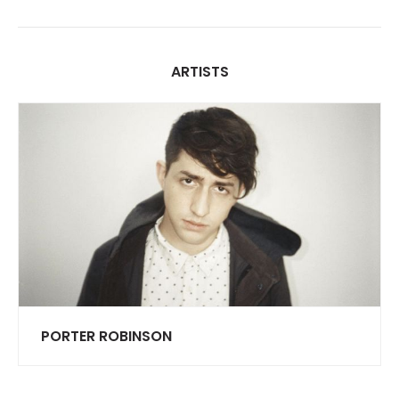
ARTISTS
PORTER ROBINSON