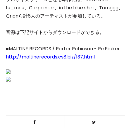
fu_mou、Carpainter、in the blue shirt、Tomggg、
Qrionら計6人のアーティストが参加している。
音源は下記サイトからダウンロードができる。
■MALTINE RECORDS / Porter Robinson - Re:Flicker
http://maltinerecords.cs8.biz/137.html