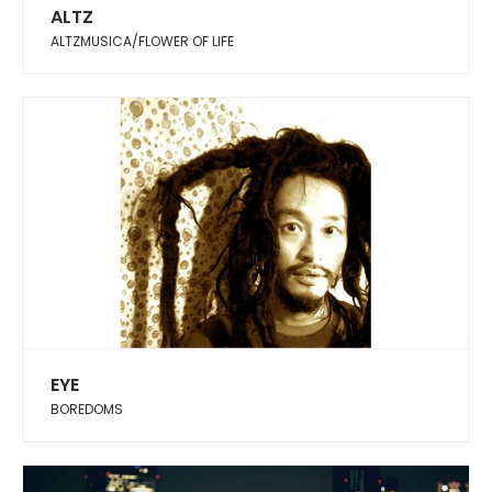
ALTZ
ALTZMUSICA/FLOWER OF LIFE
EYE
BOREDOMS