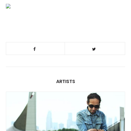
ARTISTS