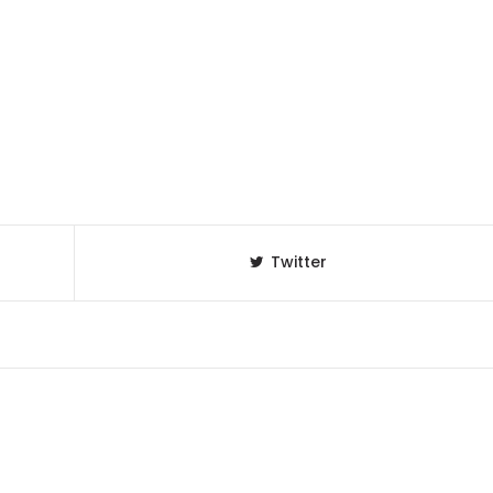
Twitter