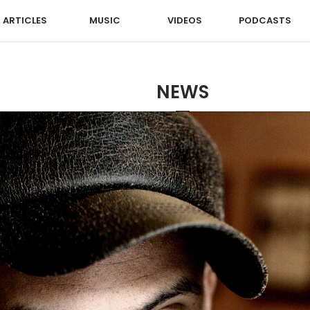
ARTICLES
MUSIC
VIDEOS
PODCASTS
NEWS