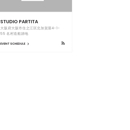
STUDIO PARTITA
大阪府大阪市住之江区北加賀屋4-1-
55 名村造船跡地
EVENT SCHEDULE