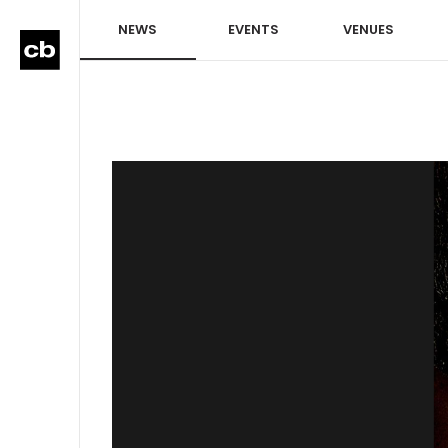
NEWS
EVENTS
VENUES