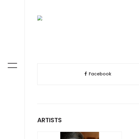
Facebook
ARTISTS