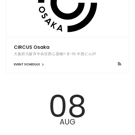
CIRCUS Osaka
大阪府大阪市中央区西心斎橋1-8-16 中西ビル2F
EVENT SCHEDULE
08
AUG