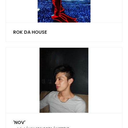
ROK DA HOUSE
'NOV'