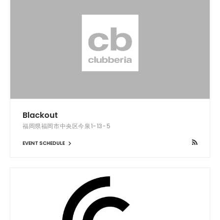
Blackout
福岡県福岡市中央区今泉1-13-5
EVENT SCHEDULE