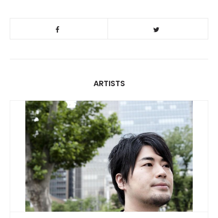
ARTISTS