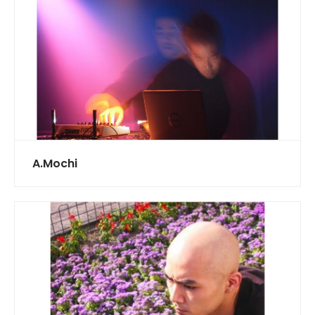
A.Mochi