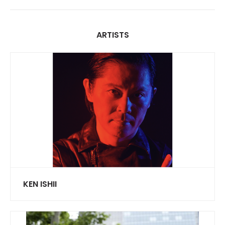
ARTISTS
KEN ISHII