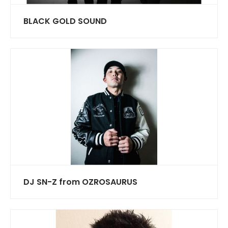
BLACK GOLD SOUND
DJ SN-Z from OZROSAURUS