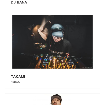
DJ BANA
TAKAMI
REBOOT