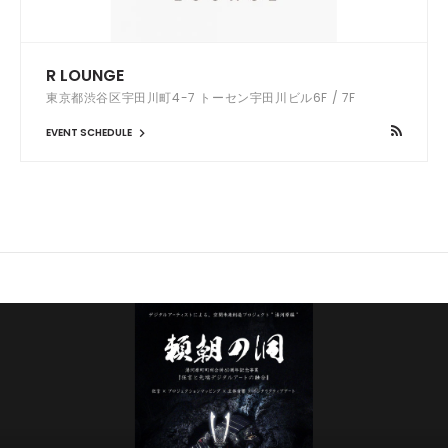
R LOUNGE
東京都渋谷区宇田川町4-7 トーセン宇田川ビル6F / 7F
EVENT SCHEDULE