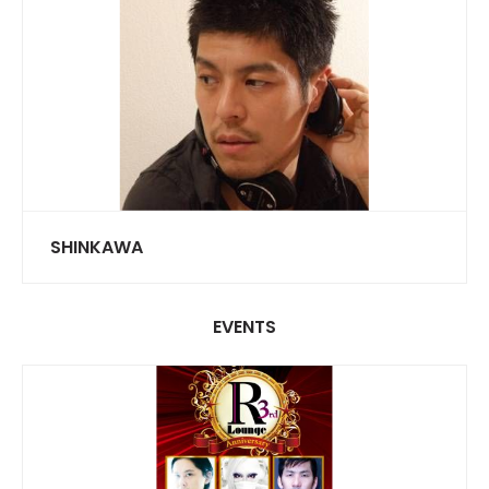
SHINKAWA
EVENTS