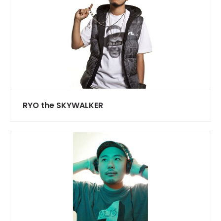
RYO the SKYWALKER