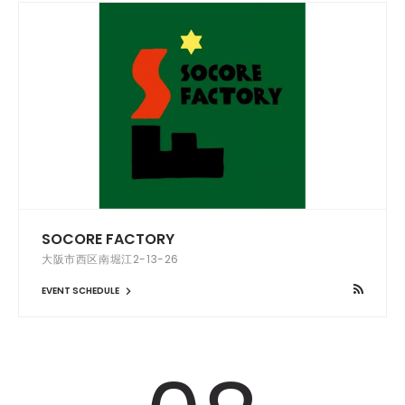
SOCORE FACTORY
大阪市西区南堀江2-13-26
EVENT SCHEDULE