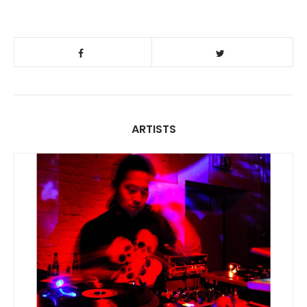
ARTISTS