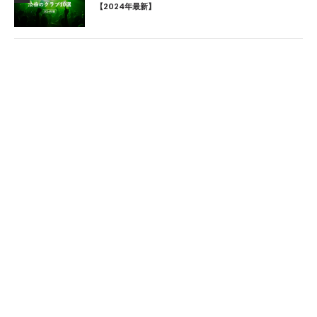
【2024年最新】