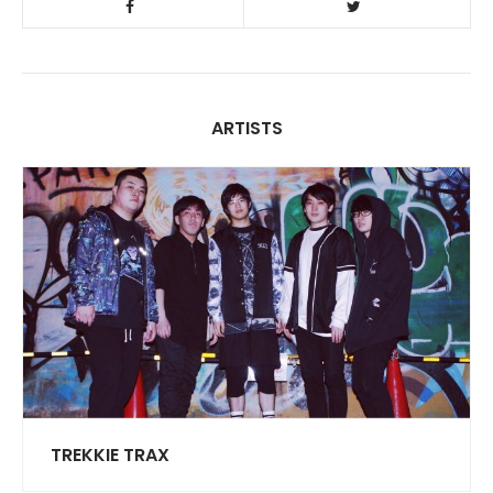
ARTISTS
TREKKIE TRAX