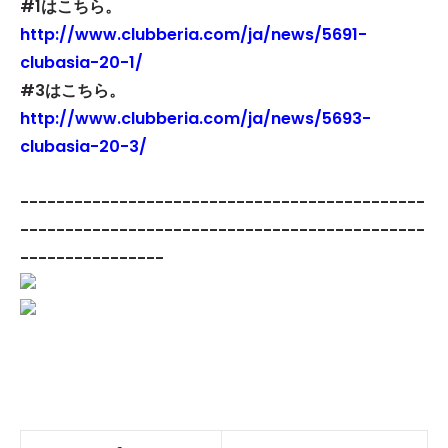
#1はこちら。
http://www.clubberia.com/ja/news/5691-
clubasia-20-1/
#3はこちら。
http://www.clubberia.com/ja/news/5693-
clubasia-20-3/
---------------------------------------------
---------------------------------------------
----------------