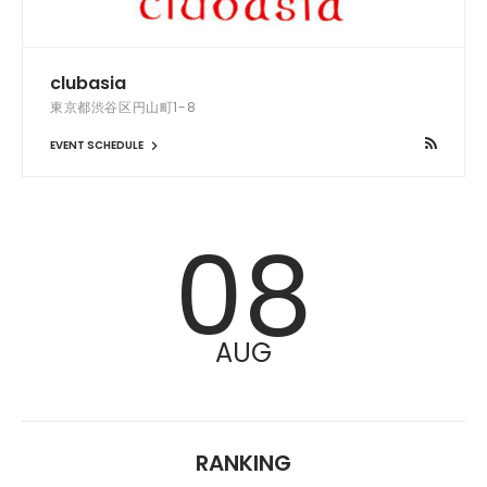
clubasia
東京都渋谷区円山町1-8
EVENT SCHEDULE
08
AUG
RANKING