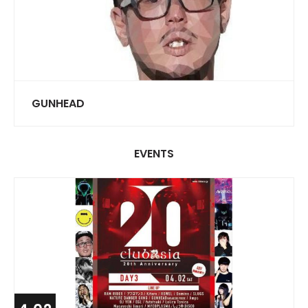
GUNHEAD
EVENTS