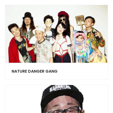
NATURE DANGER GANG