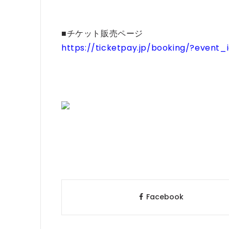
■チケット販売ページ
https://ticketpay.jp/booking/?event_
Facebook