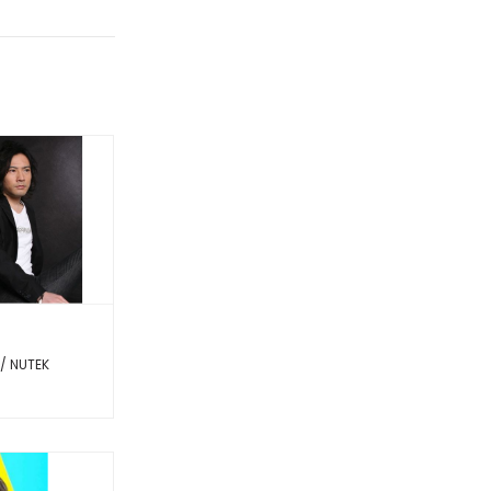
/ NUTEK