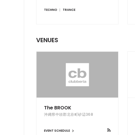
TECHNO
TRANCE
VENUES
The BROOK
沖縄県中頭郡北谷町砂辺368
EVENT SCHEDULE