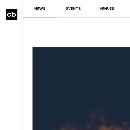
NEWS
EVENTS
VENUES