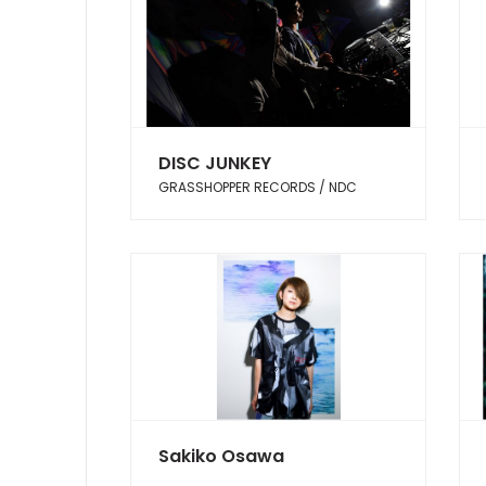
DISC JUNKEY
GRASSHOPPER RECORDS / NDC
Sakiko Osawa