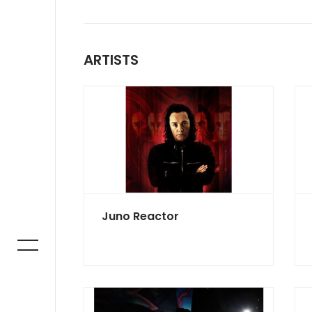
ARTISTS
Juno Reactor