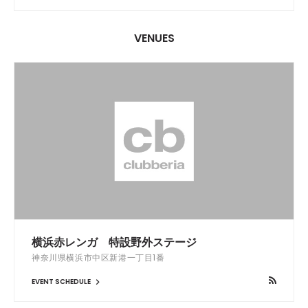
VENUES
横浜赤レンガ 特設野外ステージ
神奈川県横浜市中区新港一丁目1番
EVENT SCHEDULE