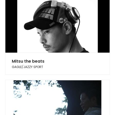
Mitsu the beats
GAGLE/JAZZY SPORT