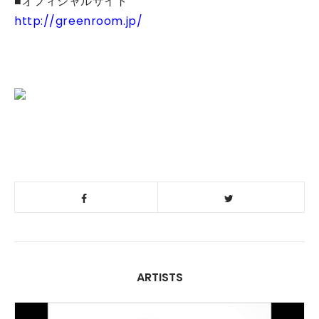
■オフィシャルサイト
http://greenroom.jp/
ARTISTS