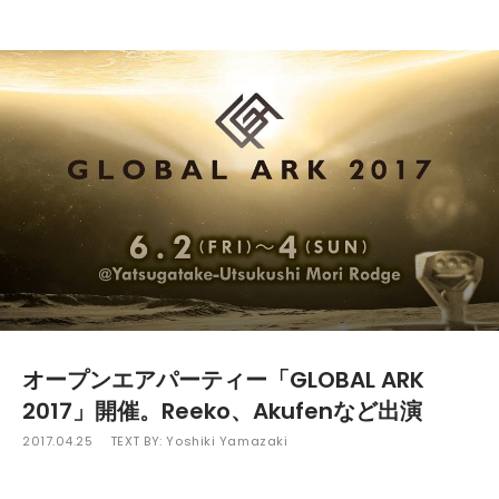
オープンエアパーティー「GLOBAL ARK
2017」開催。Reeko、Akufenなど出演
2017.04.25
TEXT BY:
Yoshiki Yamazaki