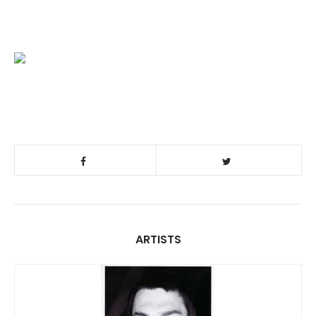
ARTISTS