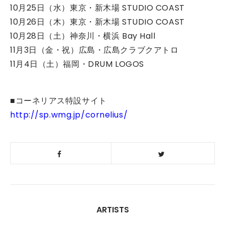
10月25日（水）東京・新木場 STUDIO COAST
10月26日（木）東京・新木場 STUDIO COAST
10月28日（土）神奈川・横浜 Bay Hall
11月3日（金・祝）広島・広島クラブクアトロ
11月4日（土）福岡・DRUM LOGOS
■コーネリアス特設サイト
http://sp.wmg.jp/cornelius/
ARTISTS