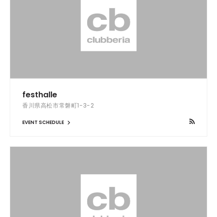
festhalle
香川県高松市常磐町1-3-2
EVENT SCHEDULE