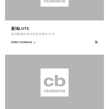
新潟LOTS
新潟県新潟市中央区幸西4-3-5
EVENT SCHEDULE