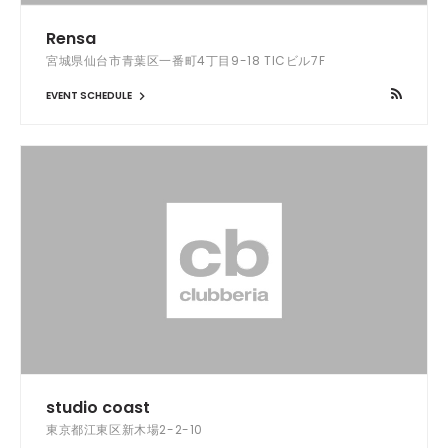
Rensa
宮城県仙台市青葉区一番町4丁目9-18 TICビル7F
EVENT SCHEDULE
studio coast
東京都江東区新木場2-2-10