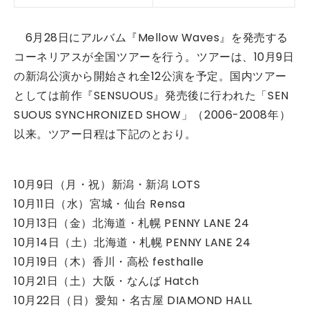
6月28日にアルバム『Mellow Waves』を発売する
コーネリアスが全国ツアーを行う。ツアーは、10月9日
の新潟公演から開始され全12公演を予定。国内ツアー
としては前作『SENSUOUS』発売後に行われた「SEN
SUOUS SYNCHRONIZED SHOW」（2006-2008年）
以来。ツアー日程は下記のとおり。
10月9日（月・祝）新潟・新潟 LOTS
10月11日（水）宮城・仙台 Rensa
10月13日（金）北海道・札幌 PENNY LANE 24
10月14日（土）北海道・札幌 PENNY LANE 24
10月19日（木）香川・高松 festhalle
10月21日（土）大阪・なんば Hatch
10月22日（日）愛知・名古屋 DIAMOND HALL