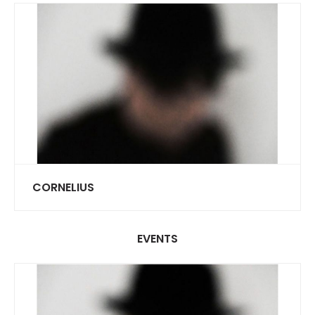
CORNELIUS
EVENTS