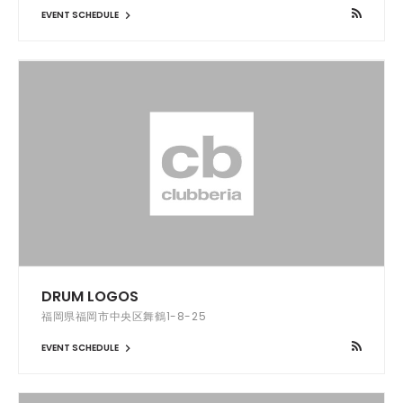
EVENT SCHEDULE
DRUM LOGOS
福岡県福岡市中央区舞鶴1-8-25
EVENT SCHEDULE