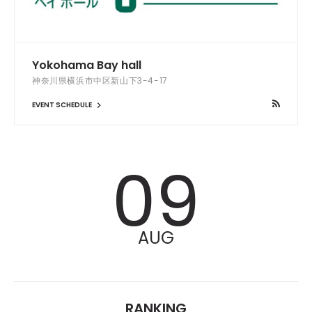
Yokohama Bay hall
神奈川県横浜市中区新山下3-4-17
EVENT SCHEDULE
09
AUG
RANKING