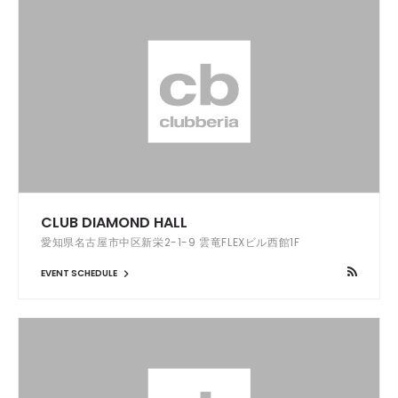
CLUB DIAMOND HALL
愛知県名古屋市中区新栄2-1-9 雲竜FLEXビル西館1F
EVENT SCHEDULE