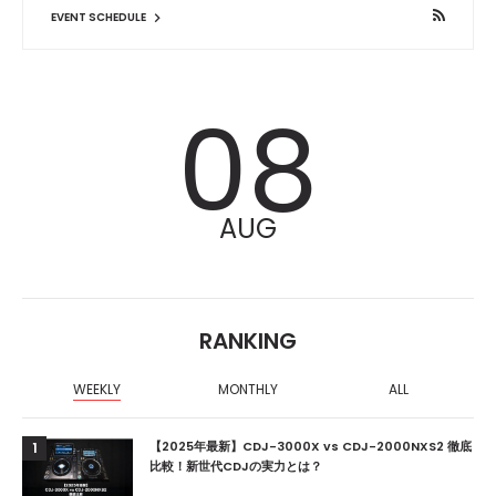
EVENT SCHEDULE
08
AUG
RANKING
WEEKLY
MONTHLY
ALL
【2025年最新】CDJ-3000X vs CDJ-2000NXS2 徹底
1
比較！新世代CDJの実力とは？