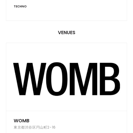
TECHNO
VENUES
WOMB
東京都渋谷区円山町2-16