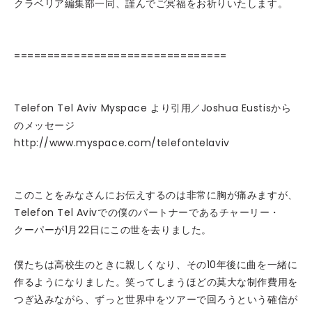
クラベリア編集部一同、謹んでご冥福をお祈りいたします。
================================
Telefon Tel Aviv Myspace より引用／Joshua Eustisから
のメッセージ
http://www.myspace.com/telefontelaviv
このことをみなさんにお伝えするのは非常に胸が痛みますが、
Telefon Tel Avivでの僕のパートナーであるチャーリー・
クーパーが1月22日にこの世を去りました。
僕たちは高校生のときに親しくなり、その10年後に曲を一緒に
作るようになりました。笑ってしまうほどの莫大な制作費用を
つぎ込みながら、ずっと世界中をツアーで回ろうという確信が