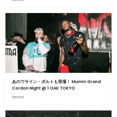
あのウサイン・ボルトも登場！ Mumm Grand
Cordon Night @ 1 OAK TOKYO
2017.12.12