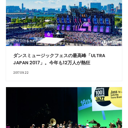
ダンスミュージックフェスの最高峰「ULTRA
JAPAN 2017」。今年も12万人が熱狂
2017.09.22