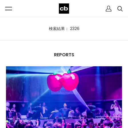
検索結果： 2326
REPORTS