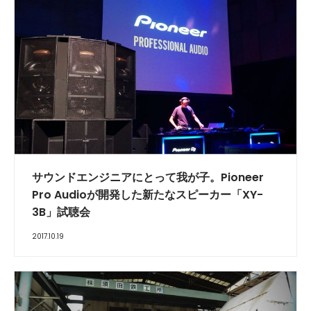
サウンドエンジニアにとって我が子。Pioneer
Pro Audioが開発した新たなスピーカー「XY-
3B」試聴会
2017.10.19