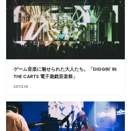
ゲーム音楽に魅せられた大人たち。「DIGGIN' IN
THE CARTS 電子遊戯音楽祭」
2017.12.08