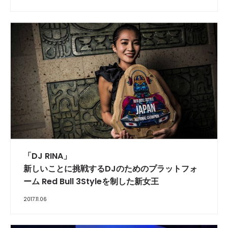
「DJ RINA」
新しいことに挑戦するDJのためのプラットフォ
ーム Red Bull 3Styleを制した新女王
2017.11.06