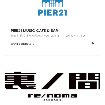
PIER21 MUSIC CAFE & BAR
神奈川県横浜市西区みなとみらい1-1-1 ぷかりさん橋２F
EVENT SCHEDULE