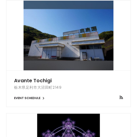
Avante Tochigi
栃木県足利市大沼田町2149
EVENT SCHEDULE