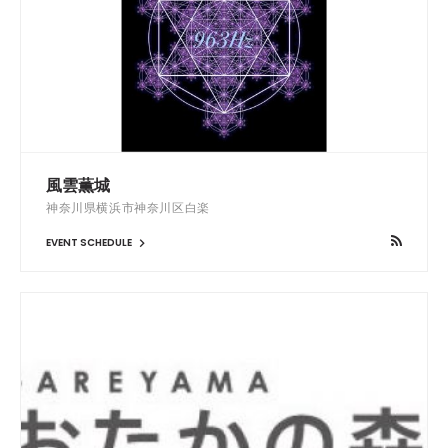
風雲薫城
神奈川県横浜市神奈川区白楽
EVENT SCHEDULE