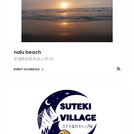
nalu beach
茨城県鉾田市汲上2525
EVENT SCHEDULE