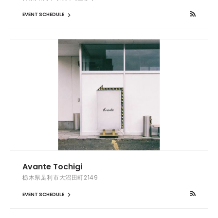
EVENT SCHEDULE
Avante Tochigi
栃木県足利市大沼田町2149
EVENT SCHEDULE