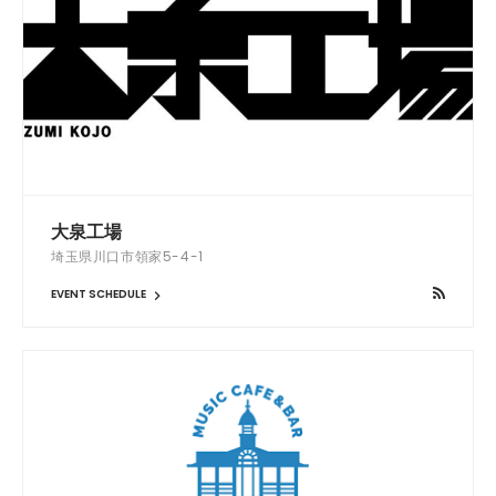
大泉工場
埼玉県川口市領家5-4-1
EVENT SCHEDULE