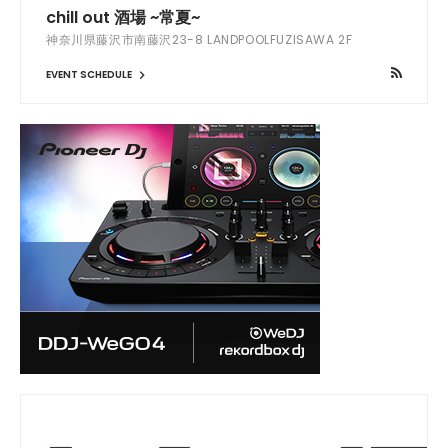
chill out 酒場 ~常夏~
神奈川県藤沢市南藤沢23-8 LANDPOOLFUZISAWA 2F
EVENT SCHEDULE