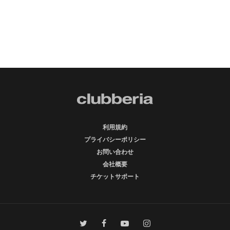
利用規約
プライバシーポリシー
お問い合わせ
会社概要
チケットサポート