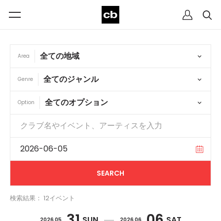
Area
Genre
Option
検索結果： 12イベント
31
06
SUN
SAT
2026 05
2026 06