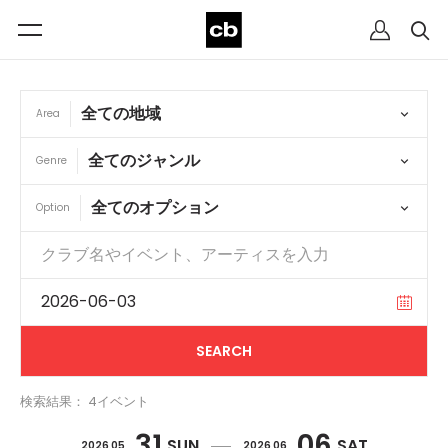
Area
Genre
Option
検索結果： 4イベント
31
06
SUN
SAT
2026 05
2026 06