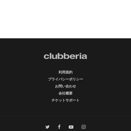
利用規約
プライバシーポリシー
お問い合わせ
会社概要
チケットサポート