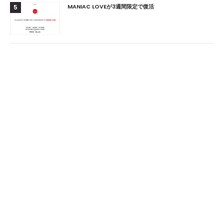
MANIAC LOVEが3週間限定で復活
5