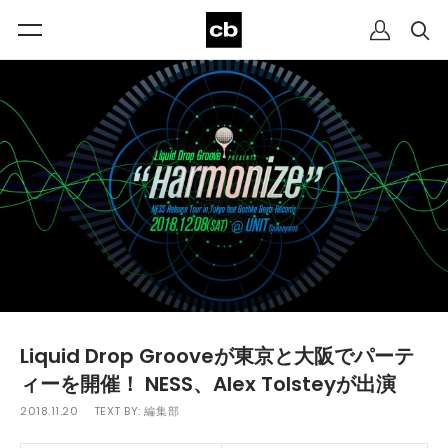
Liquid Drop Grooveが東京と大阪でパーテ
ィーを開催！ NESS、Alex Tolsteyが出演
2018.11.20
TEXT BY:
編集部