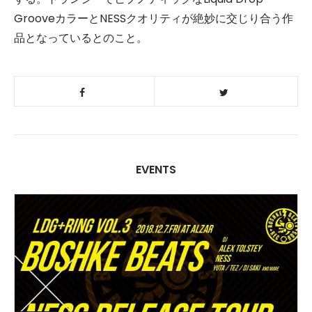
GrooveカラーとNESSクオリティが絶妙に交じり合う作
品となっているとのこと。
EVENTS