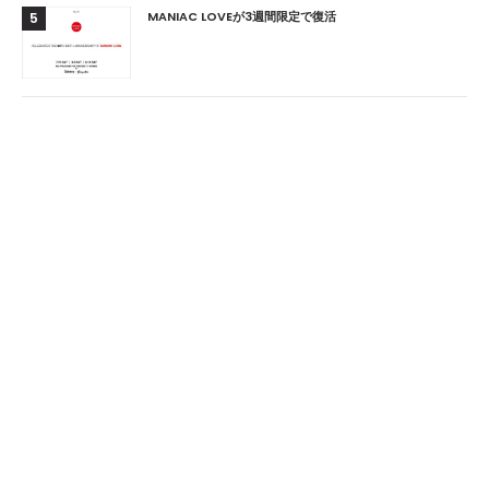
MANIAC LOVEが3週間限定で復活
5