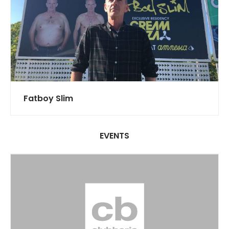
Fatboy Slim
EVENTS