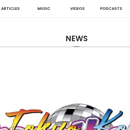
ARTICLES
MUSIC
VIDEOS
PODCASTS
NEWS