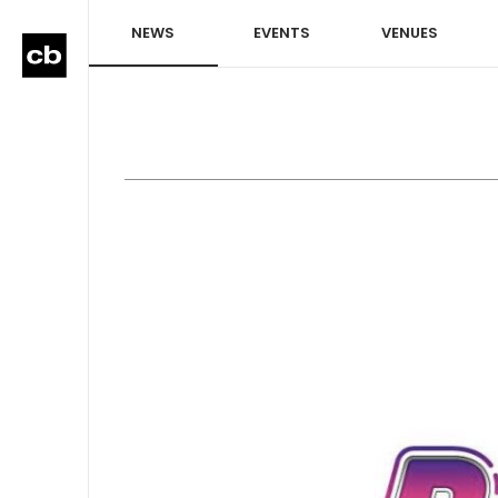
NEWS
EVENTS
VENUES