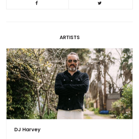
ARTISTS
DJ Harvey