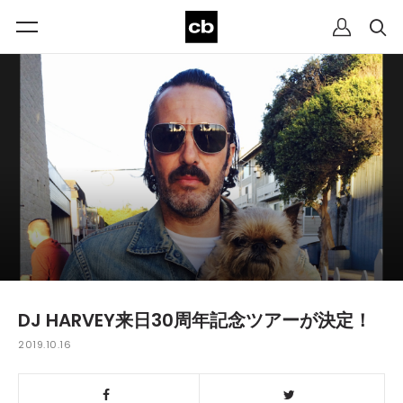
DJ HARVEY来日30周年記念ツアーが決定！
2019.10.16