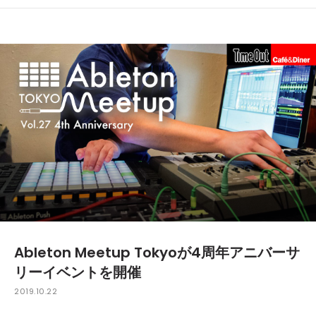
Ableton Meetup Tokyoが4周年アニバーサ
リーイベントを開催
2019.10.22