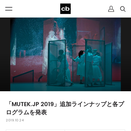
「MUTEK.JP 2019」追加ラインナップと各プ
ログラムを発表
2019.10.24