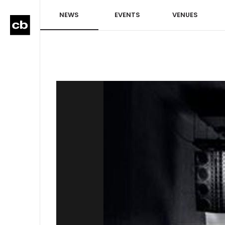
NEWS
EVENTS
VENUES