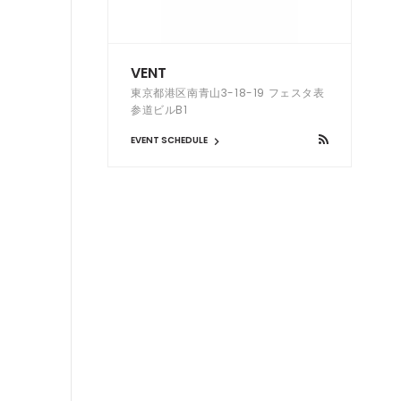
VENT
東京都港区南青山3-18-19 フェスタ表
参道ビルB1
EVENT SCHEDULE