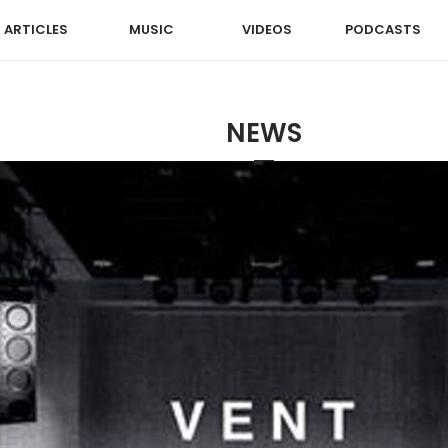
ARTICLES
MUSIC
VIDEOS
PODCASTS
NEWS