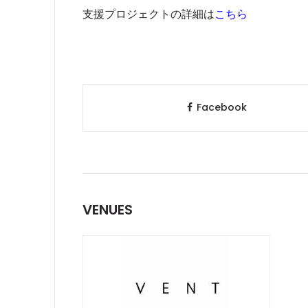
支援プロジェクトの詳細は
こちら
Facebook
VENUES