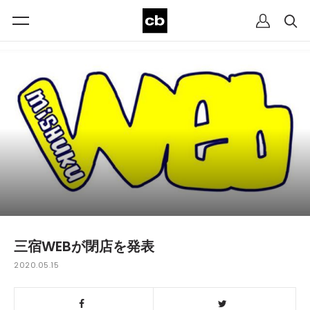
三宿WEBが閉店を発表
2020.05.15