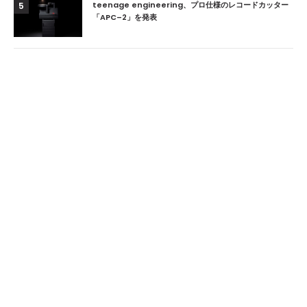
teenage engineering、プロ仕様のレコードカッター
5
「APC–2」を発表