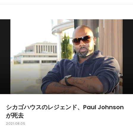
シカゴハウスのレジェンド、Paul Johnson
が死去
2021.08.05