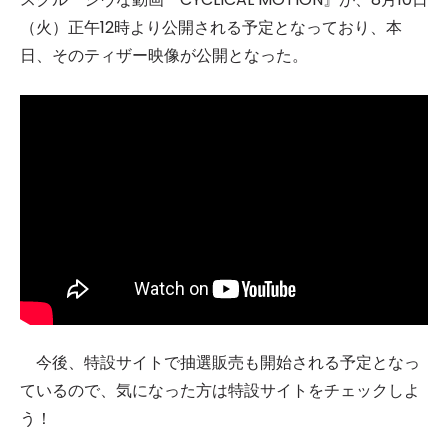
（火）正午12時より公開される予定となっており、本
日、そのティザー映像が公開となった。
今後、特設サイトで抽選販売も開始される予定となっ
ているので、気になった方は特設サイトをチェックしよ
う！