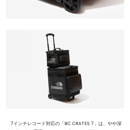
7インチレコード対応の「BC CRATES 7」は、やや深