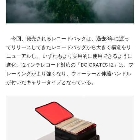
今回、発売されるレコードバックは、過去3年に渡っ
てリリースしてきたレコードバッグから大きく構造をリ
ニューアルし、 いずれもより実用的に使用できるように
進化。12インチレコード対応の「BC CRATES 12」は、フ
レーミングがより強くなり、ウィーラーと伸縮ハンドル
が付いたキャリータイプとなっている。