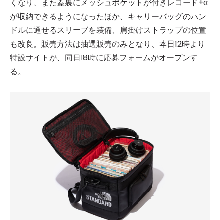
くなり、また蓋裏にメッシュポケットが付きレコード+α
が収納できるようになったほか、キャリーバッグのハン
ドルに通せるスリーブを装備、肩掛けストラップの位置
も改良。販売方法は抽選販売のみとなり、本日12時より
特設サイトが、同日18時に応募フォームがオープンす
る。