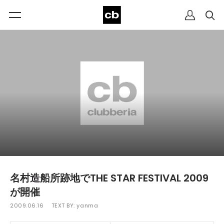
名村造船所跡地でTHE STAR FESTIVAL 2009
が開催
2009.06.16
TEXT BY:
yanma