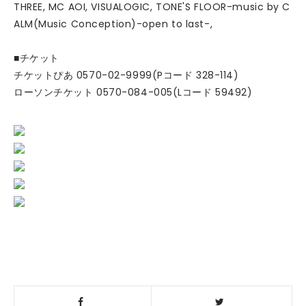
THREE, MC AOI, VISUALOGIC, TONE'S FLOOR-music by C
ALM(Music Conception)-open to last-,
■チケット
チケットぴあ 0570-02-9999(Pコード 328-114)
ローソンチケット 0570-084-005(Lコード 59492)