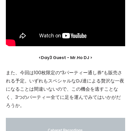
<Day3 Guest - Mr.Ho DJ >
また、今回は100枚限定の“3パーティー通し券”も販売さ
れる予定。いずれもスペシャルなDJ達による贅沢な一夜
になることは間違いないので、この機会を逃すことな
く、3つのパーティー全てに足を運んでみてはいかがだ
ろうか。