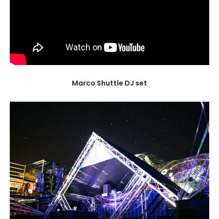
Marco Shuttle DJ set