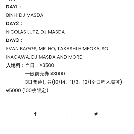
DAY1：
BINH, DJ MASDA
DAY2：
NICOLAS LUTZ, DJ MASDA
DAY3：
EVAN BAGGS, MR. HO, TAKASHI HIMEOKA, SO
INAGAWA, DJ MASDA AND MORE
入場料：
当日：¥3500
一般前売券 ¥3000
3日間通し券(10/14、11/3、12/1全日程入場可)
¥5000 (100枚限定)