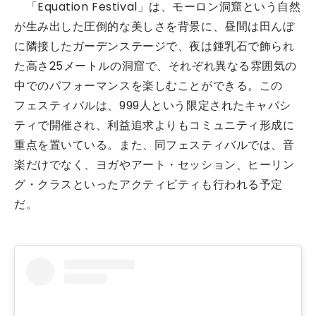
「Equation Festival」は、モーロン洞窟という自然
が生み出した圧倒的な美しさを背景に、昼間は田んぼ
に隣接したガーデンステージで、夜は鍾乳石で飾られ
た高さ25メートルの洞窟で、それぞれ異なる雰囲気の
中でのパフォーマンスを楽しむことができる。この
フェスティバルは、999人という限定されたキャパシ
ティで開催され、利益追求よりもコミュニティ形成に
重点を置いている。また、同フェスティバルでは、音
楽だけでなく、ヨガやアート・セッション、ヒーリン
グ・クラスといったアクティビティも行われる予定
だ。