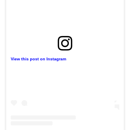
View this post on Instagram