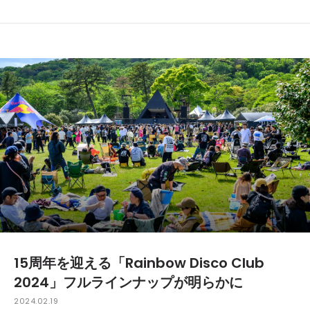
15周年を迎える「Rainbow Disco Club
2024」フルラインナップが明らかに
2024.02.19