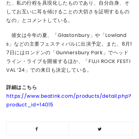
た、私の行程を具現化したものであり、自分自身、そ
してお互いに耳を傾けることの大切さを証明するもの
なの
」とコメントしている。
彼女は今年の夏、「Glastonbury」や「Lowland
s」などの主要フェスティバルに出演予定。また、8月1
7日にはロンドンの「Gunnersbury Park」でヘッド
ライン・ライブを開催するほか、「FUJI ROCK FESTI
VAL ‘24」での来日も決定している。
詳細はこちら
https://www.beatink.com/products/detail.php?
product_id=14015