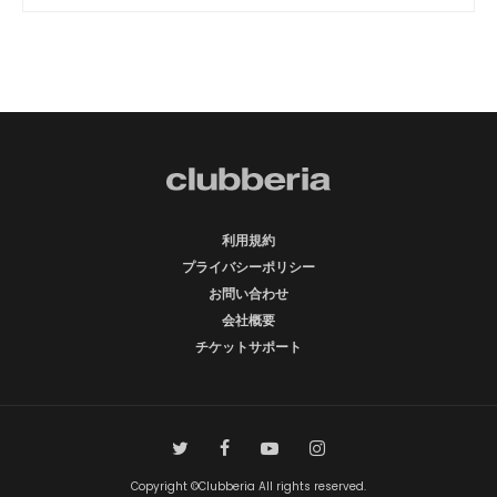
利用規約
プライバシーポリシー
お問い合わせ
会社概要
チケットサポート
Copyright ©Clubberia All rights reserved.