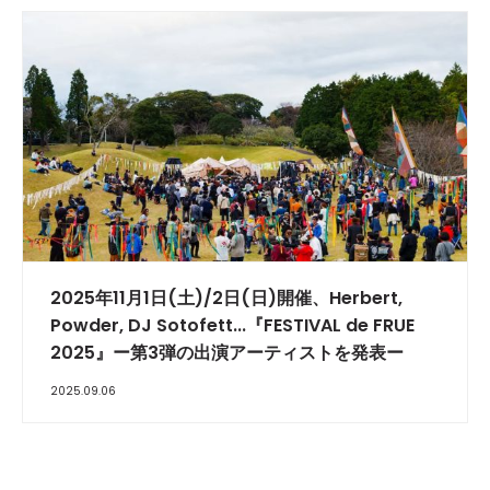
2025年11月1日(土)/2日(日)開催、Herbert,
Powder, DJ Sotofett...『FESTIVAL de FRUE
2025』ー第3弾の出演アーティストを発表ー
2025.09.06