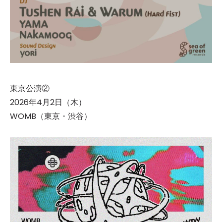
東京公演②
2026年4月2日（木）
WOMB（東京・渋谷）