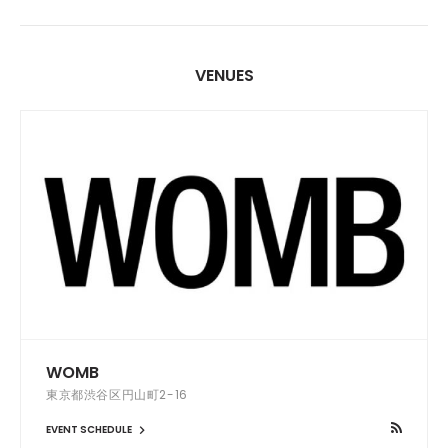
VENUES
WOMB
東京都渋谷区円山町2-16
EVENT SCHEDULE