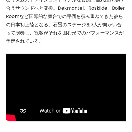
合うサウンドへと変換。Dekmantel、Roskilde、Boiler
Roomなど国際的な舞台での評価を積み重ねてきた彼ら
の日本初上陸となる。石畳のステージを3人が向かい合
って演奏し、観客がそれを囲む形でのパフォーマンスが
予定されている。