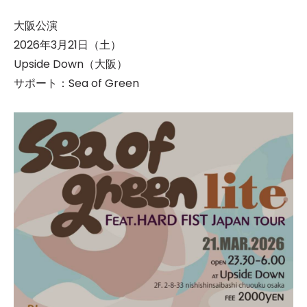
大阪公演
2026年3月21日（土）
Upside Down（大阪）
サポート：Sea of Green