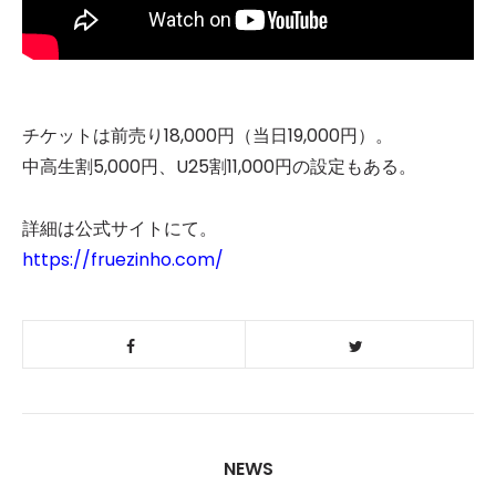
チケットは前売り18,000円（当日19,000円）。
中高生割5,000円、U25割11,000円の設定もある。
詳細は公式サイトにて。
https://fruezinho.com/
NEWS