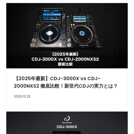
【2025年最新】CDJ-3000X vs CDJ-
2000NXS2 徹底比較！新世代CDJの実力とは？
2025.12.23