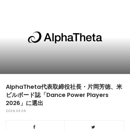
AlphaTheta代表取締役社長・片岡芳徳、米
ビルボード誌「Dance Power Players
2026」に選出
2026.03.09