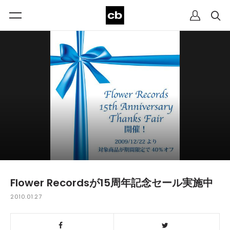
Flower Recordsが15周年記念セール実施中
2010.01.27