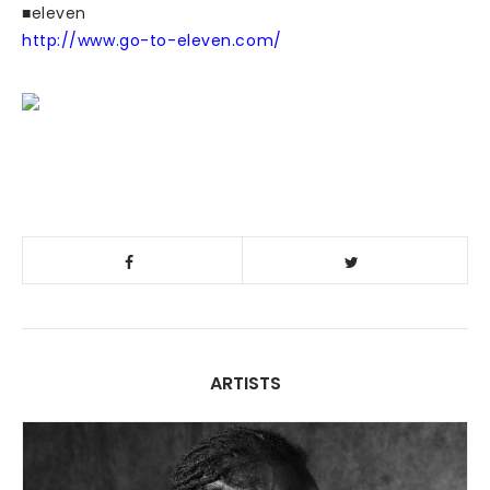
■eleven
http://www.go-to-eleven.com/
ARTISTS