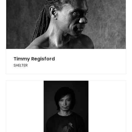
Timmy Regisford
SHELTER