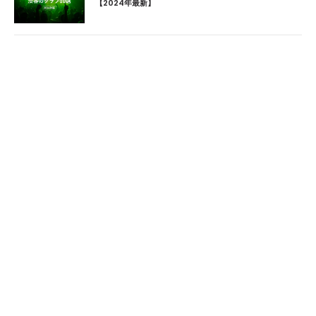
【2024年最新】