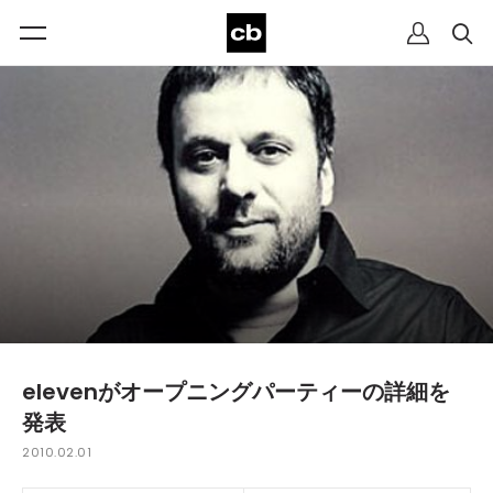
elevenがオープニングパーティーの詳細を
発表
2010.02.01